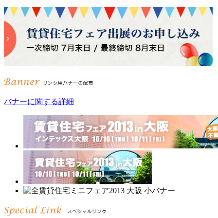
バナーに関する詳細