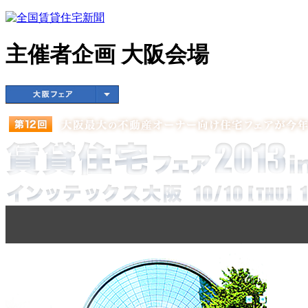
主催者企画 大阪会場