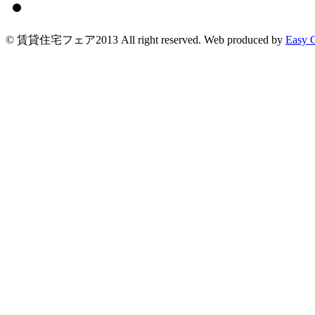
© 賃貸住宅フェア2013 All right reserved. Web produced by
Easy 